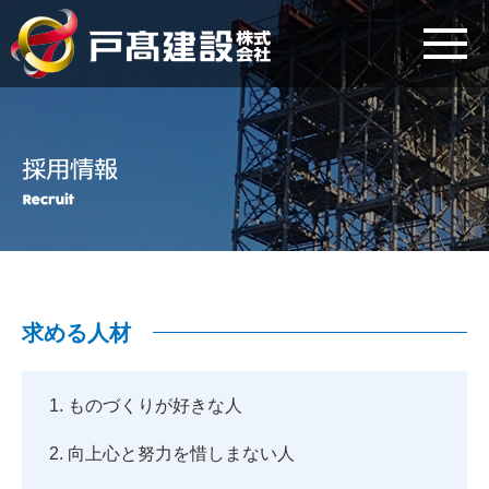
求める人材
ものづくりが好きな人
向上心と努力を惜しまない人