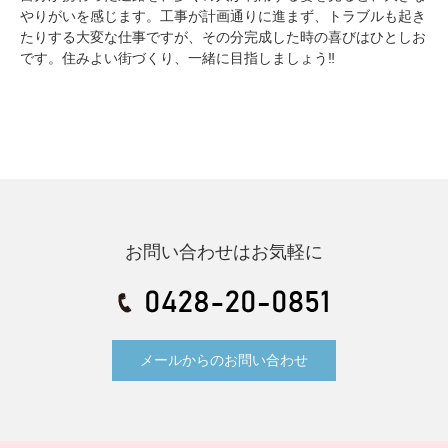
やりがいを感じます。工事が計画通りに進まず、トラブルも起き
たりする大変な仕事ですが、その分完成した時の喜びはひとしお
です。住みよい街づくり、一緒に目指しましょう‼
お問い合わせはお気軽に
メールからのお問い合わせ