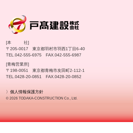
[本 社]
〒205-0017 東京都羽村市羽西1丁目6-40
TEL.042-555-6975 FAX.042-555-6987
[青梅営業所]
〒198-0051 東京都青梅市友田町2-112-1
TEL.0428-20-0851 FAX.0428-20-0852
〉個人情報保護方針
© 2026 TODAKA-CONSTRUCTION Co., Ltd.